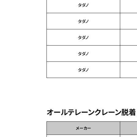
タダノ
タダノ
タダノ
タダノ
タダノ
オールテレーンクレーン脱着
メーカー