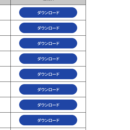
ダウンロード
ダウンロード
ダウンロード
ダウンロード
ダウンロード
ダウンロード
ダウンロード
ダウンロード