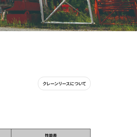
クレーンリースについて
性能表