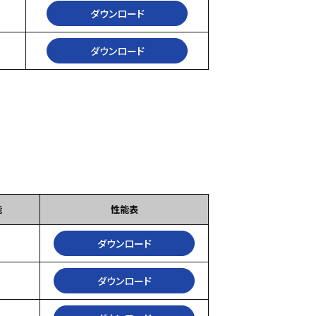
ダウンロード
ダウンロード
能
性能表
ダウンロード
ダウンロード