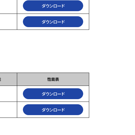
ダウンロード
ダウンロード
能
性能表
ダウンロード
ダウンロード