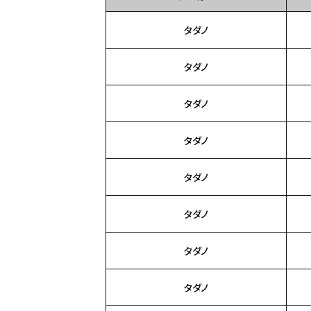
タダノ
タダノ
タダノ
タダノ
タダノ
タダノ
タダノ
タダノ