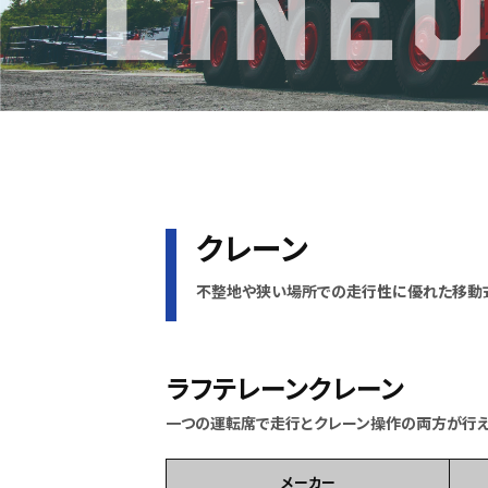
クレーン
不整地や狭い場所での走行性に優れた移動
ラフテレーンクレーン
一つの運転席で走行とクレーン操作の両方が行
メーカー