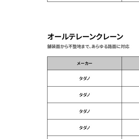
オールテレーンクレーン
舗装面から不整地まで、あらゆる路面に対応
メーカー
タダノ
タダノ
タダノ
タダノ