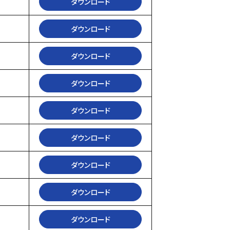
ダウンロード
ダウンロード
ダウンロード
ダウンロード
ダウンロード
ダウンロード
ダウンロード
ダウンロード
ダウンロード