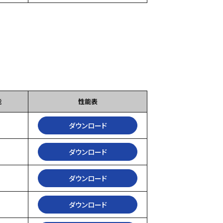
能
性能表
ダウンロード
ダウンロード
ダウンロード
ダウンロード