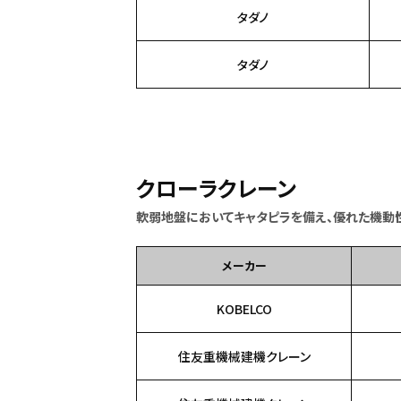
タダノ
タダノ
クローラクレーン
軟弱地盤においてキャタピラを備え、優れた機動
メーカー
KOBELCO
住友重機械建機クレーン