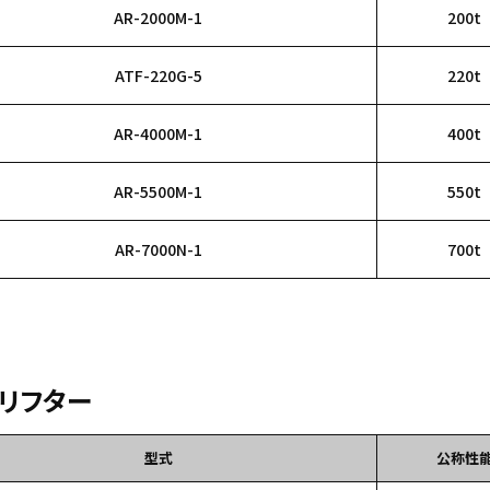
AR-2000M-1
200t
ATF-220G-5
220t
AR-4000M-1
400t
AR-5500M-1
550t
AR-7000N-1
700t
リフター
型式
公称性