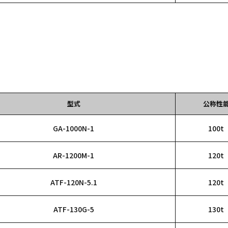
型式
公称性
GA-1000N-1
100t
AR-1200M-1
120t
ATF-120N-5.1
120t
ATF-130G-5
130t