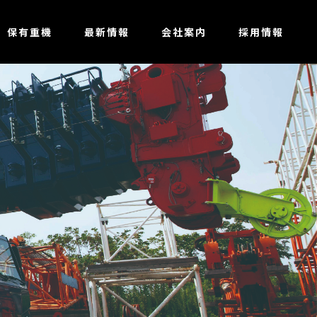
保有重機
最新情報
会社案内
採用情報