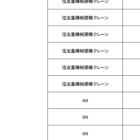
住友重機械建機クレーン
住友重機械建機クレーン
住友重機械建機クレーン
住友重機械建機クレーン
住友重機械建機クレーン
住友重機械建機クレーン
IHI
IHI
IHI