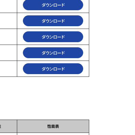
ダウンロード
ダウンロード
ダウンロード
ダウンロード
ダウンロード
能
性能表