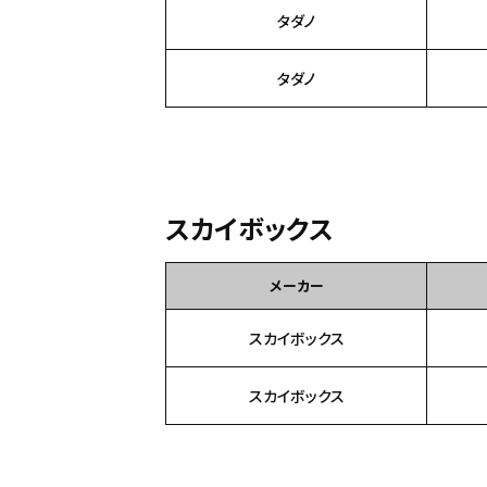
タダノ
タダノ
スカイボックス
メーカー
スカイボックス
スカイボックス